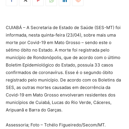
CUIABÁ – A Secretaria de Estado de Saúde (SES-MT) foi
informada, nesta quinta-feira (23/04), sobre mais uma
morte por Covid-19 em Mato Grosso – sendo este o
sétimo óbito no Estado. A morte foi registrada pelo
município de Rondonópolis, que de acordo com o último
Boletim Epidemiológico do Estado, possuía 33 casos
confirmados de coronavírus. Esse é o segundo óbito
registrado pelo município. De acordo com os Boletins da
SES, as outras mortes causadas em decorrência da
Covid-19 em Mato Grosso envolveram residentes dos
municípios de Cuiabá, Lucas do Rio Verde, Cáceres,
Aripuanã e Barra do Garças.
Assessoria; Foto – Tchélo Figueiredo/Secom/MT.