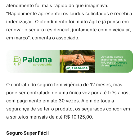
atendimento foi mais rápido do que imaginava.
“Rapidamente apresentei os laudos solicitados e recebi a
indenização. O atendimento foi muito ágil e já penso em
renovar o seguro residencial, juntamente com o veicular,
em março”, comenta o associado.
O contrato do seguro tem vigência de 12 meses, mas
pode ser contratado de uma única vez por até três anos,
com pagamento em até 30 vezes. Além de toda a
segurança de se ter o produto, os segurados concorrem
a sorteios mensais de até R$ 10.125,00.
Seguro Super Fácil