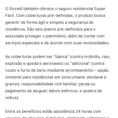
O Sicredi também oferece o seguro residencial Super
Fácil. Com coberturas pré-definidas, o produto busca
garantir de forma ágil e simples a segurança da
residência. São seis planos pré-definidos para o
associado proteger o patrimônio, além de contar com
serviços especiais e de acordo com suas necessidades.
As coberturas podem ser “básica” (contra incêndio, raio,
explosão e queda e aeronaves) ou “adicional” (contra
roubo e furto de bens mediante arrombamento – opção
somente para residências em zona urbana; vendaval e
granizo; responsabilidade civil familiar; perda ou
pagamento de aluguel; danos elétricos; e quebra de
vidros).
Entre os benefícios estão assistência 24 horas com