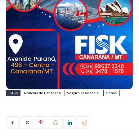
TAGS
Noticias de Canarana
Seguro residencial
sicredi