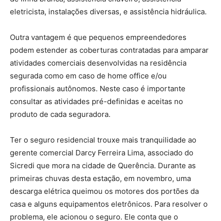
eletricista, instalações diversas, e assistência hidráulica.
Outra vantagem é que pequenos empreendedores
podem estender as coberturas contratadas para amparar
atividades comerciais desenvolvidas na residência
segurada como em caso de home office e/ou
profissionais autônomos. Neste caso é importante
consultar as atividades pré-definidas e aceitas no
produto de cada seguradora.
Ter o seguro residencial trouxe mais tranquilidade ao
gerente comercial Darcy Ferreira Lima, associado do
Sicredi que mora na cidade de Querência. Durante as
primeiras chuvas desta estação, em novembro, uma
descarga elétrica queimou os motores dos portões da
casa e alguns equipamentos eletrônicos. Para resolver o
problema, ele acionou o seguro. Ele conta que o