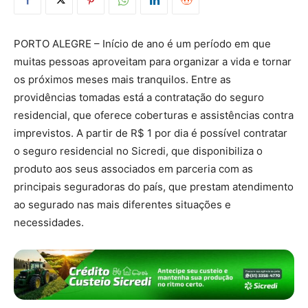
PORTO ALEGRE – Início de ano é um período em que
muitas pessoas aproveitam para organizar a vida e tornar
os próximos meses mais tranquilos. Entre as
providências tomadas está a contratação do seguro
residencial, que oferece coberturas e assistências contra
imprevistos. A partir de R$ 1 por dia é possível contratar
o seguro residencial no Sicredi, que disponibiliza o
produto aos seus associados em parceria com as
principais seguradoras do país, que prestam atendimento
ao segurado nas mais diferentes situações e
necessidades.