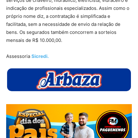
serviços de chaveiro, hidráulico, eletricista, vidraceiro e
indicação de profissionais especializados. Assim como o
próprio nome diz, a contratação é simplificada e
facilitada, sem a necessidade de envio da relação de
bens. Os segurados também concorrem a sorteios
mensais de R$ 10.000,00.
Assessoria
Sicredi.