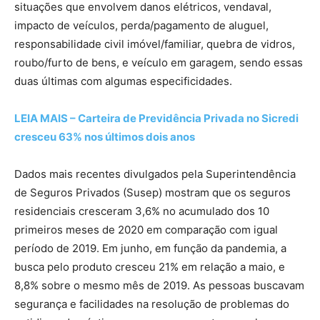
situações que envolvem danos elétricos, vendaval,
impacto de veículos, perda/pagamento de aluguel,
responsabilidade civil imóvel/familiar, quebra de vidros,
roubo/furto de bens, e veículo em garagem, sendo essas
duas últimas com algumas especificidades.
LEIA MAIS – Carteira de Previdência Privada no Sicredi
cresceu 63% nos últimos dois anos
Dados mais recentes divulgados pela Superintendência
de Seguros Privados (Susep) mostram que os seguros
residenciais cresceram 3,6% no acumulado dos 10
primeiros meses de 2020 em comparação com igual
período de 2019. Em junho, em função da pandemia, a
busca pelo produto cresceu 21% em relação a maio, e
8,8% sobre o mesmo mês de 2019. As pessoas buscavam
segurança e facilidades na resolução de problemas do