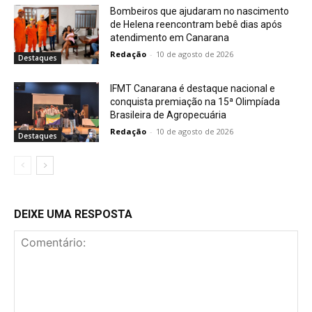
Bombeiros que ajudaram no nascimento
de Helena reencontram bebê dias após
atendimento em Canarana
Redação
-
10 de agosto de 2026
Destaques
IFMT Canarana é destaque nacional e
conquista premiação na 15ª Olimpíada
Brasileira de Agropecuária
Redação
-
10 de agosto de 2026
Destaques
DEIXE UMA RESPOSTA