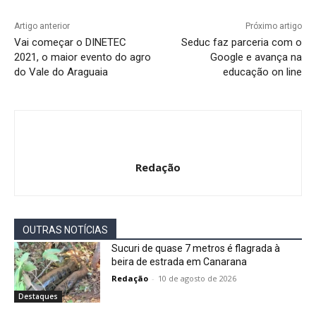
Artigo anterior
Próximo artigo
Vai começar o DINETEC
Seduc faz parceria com o
2021, o maior evento do agro
Google e avança na
do Vale do Araguaia
educação on line
Redação
OUTRAS NOTÍCIAS
Sucuri de quase 7 metros é flagrada à
beira de estrada em Canarana
Redação
-
10 de agosto de 2026
Destaques