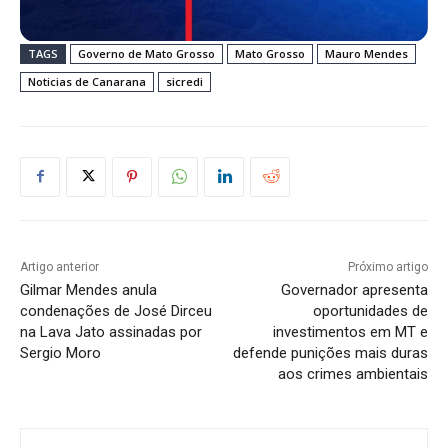
TAGS
Governo de Mato Grosso
Mato Grosso
Mauro Mendes
Noticias de Canarana
sicredi
Artigo anterior
Próximo artigo
Gilmar Mendes anula
Governador apresenta
condenações de José Dirceu
oportunidades de
na Lava Jato assinadas por
investimentos em MT e
Sergio Moro
defende punições mais duras
aos crimes ambientais