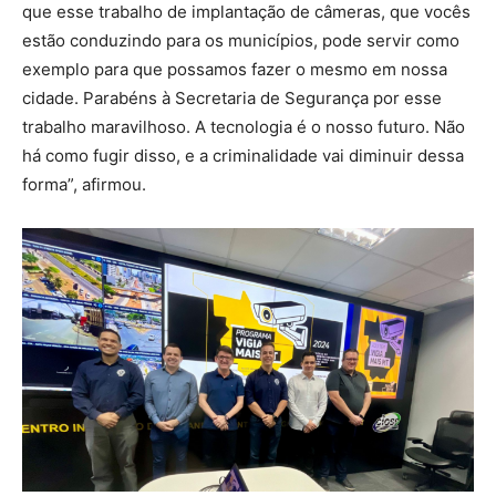
que esse trabalho de implantação de câmeras, que vocês
estão conduzindo para os municípios, pode servir como
exemplo para que possamos fazer o mesmo em nossa
cidade. Parabéns à Secretaria de Segurança por esse
trabalho maravilhoso. A tecnologia é o nosso futuro. Não
há como fugir disso, e a criminalidade vai diminuir dessa
forma”, afirmou.