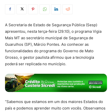
A Secretaria de Estado de Segurança Pública (Sesp)
apresentou, nesta terça-feira (29.10), o programa Vigia
Mais MT ao secretário municipal de Segurança de
Guarulhos (SP), Márcio Pontes. Ao conhecer as
funcionalidades do programa do Governo de Mato
Grosso, o gestor paulista afirmou que a tecnologia
poderá ser replicada no município.
“Sabemos que estamos em um dos maiores Estados do
país e podemos aprender muito com vocês. Observamos