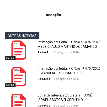
Redação
OUTRAS NOTÍCIAS
Intimação por Edital – Ofício nº 474 /2026
– EDER PAULO MARTINS DE CAMARGO
Redação
-
5 de agosto de 2026
Gerais
Intimação por Edital – Ofício nº 470 /2026
– WANDERLEI SCHONHOLZER
Redação
-
5 de agosto de 2026
Gerais
Edital de interdição/curatela – JOSÉ
ISRAEL SANTOS FLORENTINO
Redação
-
5 de agosto de 2026