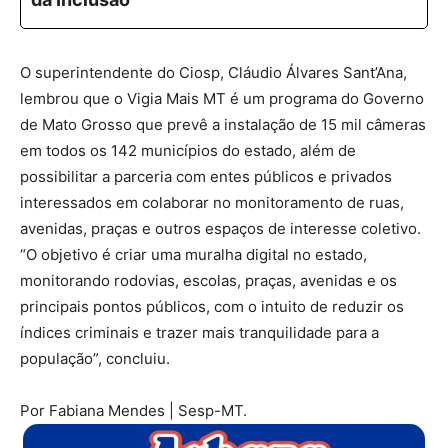
O superintendente do Ciosp, Cláudio Álvares Sant’Ana,
lembrou que o Vigia Mais MT é um programa do Governo
de Mato Grosso que prevê a instalação de 15 mil câmeras
em todos os 142 municípios do estado, além de
possibilitar a parceria com entes públicos e privados
interessados em colaborar no monitoramento de ruas,
avenidas, praças e outros espaços de interesse coletivo.
“O objetivo é criar uma muralha digital no estado,
monitorando rodovias, escolas, praças, avenidas e os
principais pontos públicos, com o intuito de reduzir os
índices criminais e trazer mais tranquilidade para a
população”, concluiu.
Por Fabiana Mendes | Sesp-MT.