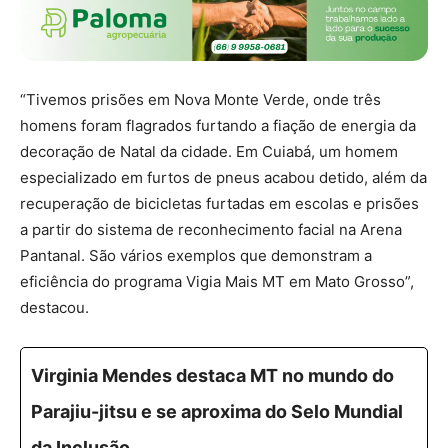
“Tivemos prisões em Nova Monte Verde, onde três
homens foram flagrados furtando a fiação de energia da
decoração de Natal da cidade. Em Cuiabá, um homem
especializado em furtos de pneus acabou detido, além da
recuperação de bicicletas furtadas em escolas e prisões
a partir do sistema de reconhecimento facial na Arena
Pantanal. São vários exemplos que demonstram a
eficiência do programa Vigia Mais MT em Mato Grosso”,
destacou.
Virginia Mendes destaca MT no mundo do
Parajiu-jitsu e se aproxima do Selo Mundial
da Inclusão