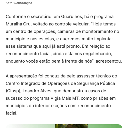
Foto: Reprodução
Conforme o secretário, em Guarulhos, há o programa
Muralha Gru, voltado ao controle veicular. “Hoje temos
um centro de operações, câmeras de monitoramento no
município e nas escolas, e queremos muito implantar
esse sistema que aqui já está pronto. Em relação ao
reconhecimento facial, ainda estamos engatinhando,
enquanto vocês estão bem à frente de nós”, acrescentou.
A apresentação foi conduzida pelo assessor técnico do
Centro Integrado de Operações de Segurança Pública
(Ciosp), Leandro Alves, que demonstrou casos de
sucesso do programa Vigia Mais MT, como prisões em
municípios do interior e ações com reconhecimento
facial.