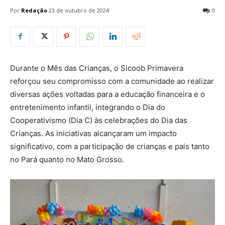
Por
Redação
23 de outubro de 2024
0
Durante o Mês das Crianças, o Sicoob Primavera
reforçou seu compromisso com a comunidade ao realizar
diversas ações voltadas para a educação financeira e o
entretenimento infantil, integrando o Dia do
Cooperativismo (Dia C) às celebrações do Dia das
Crianças. As iniciativas alcançaram um impacto
significativo, com a participação de crianças e pais tanto
no Pará quanto no Mato Grosso.