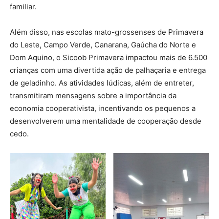
familiar.
Além disso, nas escolas mato-grossenses de Primavera
do Leste, Campo Verde, Canarana, Gaúcha do Norte e
Dom Aquino, o Sicoob Primavera impactou mais de 6.500
crianças com uma divertida ação de palhaçaria e entrega
de geladinho. As atividades lúdicas, além de entreter,
transmitiram mensagens sobre a importância da
economia cooperativista, incentivando os pequenos a
desenvolverem uma mentalidade de cooperação desde
cedo.