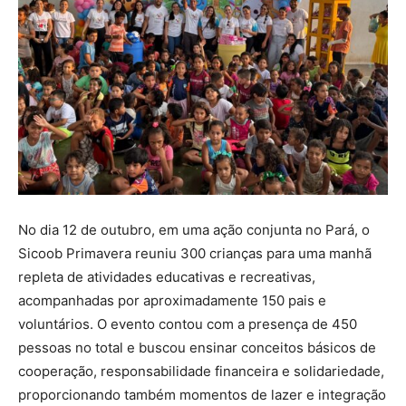
No dia 12 de outubro, em uma ação conjunta no Pará, o
Sicoob Primavera reuniu 300 crianças para uma manhã
repleta de atividades educativas e recreativas,
acompanhadas por aproximadamente 150 pais e
voluntários. O evento contou com a presença de 450
pessoas no total e buscou ensinar conceitos básicos de
cooperação, responsabilidade financeira e solidariedade,
proporcionando também momentos de lazer e integração