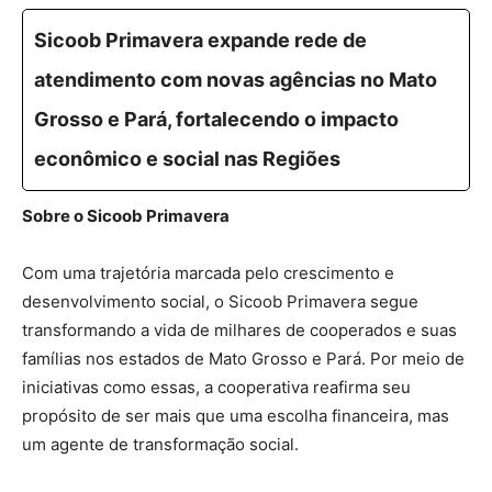
Sicoob Primavera expande rede de
atendimento com novas agências no Mato
Grosso e Pará, fortalecendo o impacto
econômico e social nas Regiões
Sobre o Sicoob Primavera
Com uma trajetória marcada pelo crescimento e
desenvolvimento social, o Sicoob Primavera segue
transformando a vida de milhares de cooperados e suas
famílias nos estados de Mato Grosso e Pará. Por meio de
iniciativas como essas, a cooperativa reafirma seu
propósito de ser mais que uma escolha financeira, mas
um agente de transformação social.