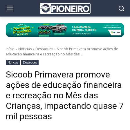
Início
Notícias
Destaques
Sicoob Primavera promove ações de
educação financeira e recreação no Mês das...
Notícias
Destaques
Sicoob Primavera promove
ações de educação financeira
e recreação no Mês das
Crianças, impactando quase 7
mil pessoas