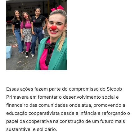
Essas ações fazem parte do compromisso do Sicoob
Primavera em fomentar o desenvolvimento social e
financeiro das comunidades onde atua, promovendo a
educação cooperativista desde a infância e reforçando o
papel da cooperativa na construção de um futuro mais
sustentável e solidário.