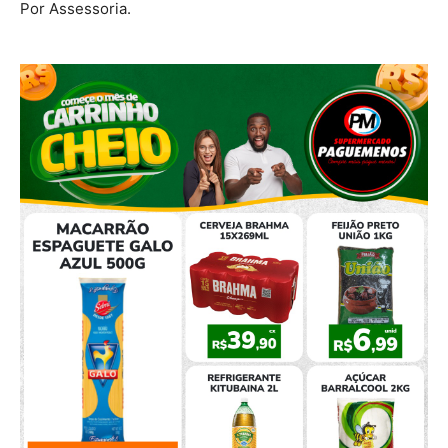
Por Assessoria.