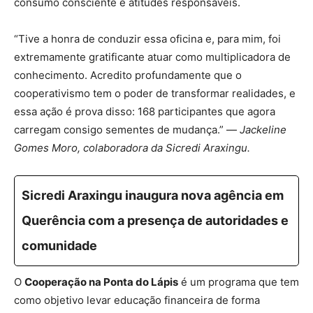
consumo consciente e atitudes responsáveis.
“Tive a honra de conduzir essa oficina e, para mim, foi
extremamente gratificante atuar como multiplicadora de
conhecimento. Acredito profundamente que o
cooperativismo tem o poder de transformar realidades, e
essa ação é prova disso: 168 participantes que agora
carregam consigo sementes de mudança.” —
Jackeline
Gomes Moro, colaboradora da Sicredi Araxingu.
Sicredi Araxingu inaugura nova agência em
Querência com a presença de autoridades e
comunidade
O
Cooperação na Ponta do Lápis
é um programa que tem
como objetivo levar educação financeira de forma