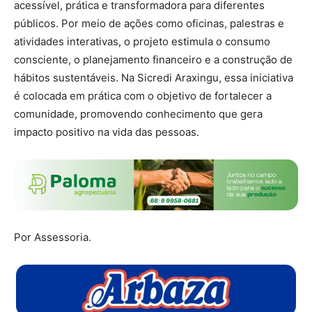
acessível, prática e transformadora para diferentes
públicos. Por meio de ações como oficinas, palestras e
atividades interativas, o projeto estimula o consumo
consciente, o planejamento financeiro e a construção de
hábitos sustentáveis. Na Sicredi Araxingu, essa iniciativa
é colocada em prática com o objetivo de fortalecer a
comunidade, promovendo conhecimento que gera
impacto positivo na vida das pessoas.
Por Assessoria.