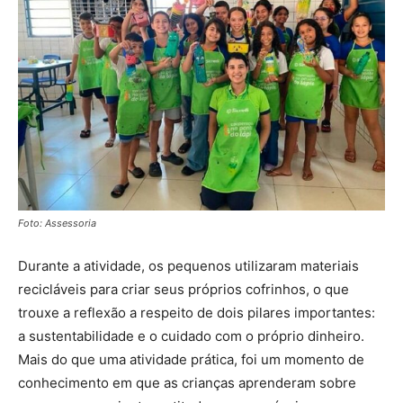
Foto: Assessoria
Durante a atividade, os pequenos utilizaram materiais
recicláveis para criar seus próprios cofrinhos, o que
trouxe a reflexão a respeito de dois pilares importantes:
a sustentabilidade e o cuidado com o próprio dinheiro.
Mais do que uma atividade prática, foi um momento de
conhecimento em que as crianças aprenderam sobre