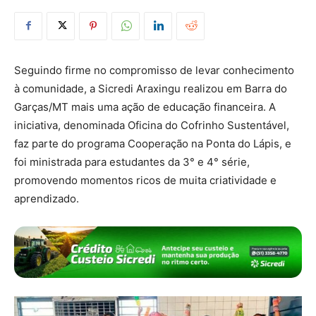
Seguindo firme no compromisso de levar conhecimento
à comunidade, a Sicredi Araxingu realizou em Barra do
Garças/MT mais uma ação de educação financeira. A
iniciativa, denominada Oficina do Cofrinho Sustentável,
faz parte do programa Cooperação na Ponta do Lápis, e
foi ministrada para estudantes da 3° e 4° série,
promovendo momentos ricos de muita criatividade e
aprendizado.