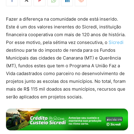
Fazer a diferença na comunidade onde está inserido.
Este é um dos valores inerentes do Sicredi, instituição
financeira cooperativa com mais de 120 anos de história.
Por esse motivo, pela sétima vez consecutiva, o
Sicredi
destinou parte do imposto de renda para os Fundos
Municipais das cidades de Canarana (MT) e Querência
(MT), fundos estes que tem o Programa A União Faz a
Vida cadastrados como parceiro no desenvolvimento de
projetos junto as escolas dos municípios. No total, foram
mais de R$ 115 mil doados aos municípios, recursos que
serão aplicados em projetos sociais.