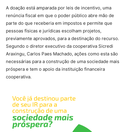
A doação está amparada por leis de incentivo, uma
renúncia fiscal em que o poder público abre mão de
parte do que receberia em impostos e permite que
pessoas físicas e jurídicas escolham projetos,
previamente aprovados, para a destinação do recurso.
Segundo o diretor executivo da cooperativa Sicredi
Araxingu, Carlos Paes Machado, ações como esta são
necessárias para a construção de uma sociedade mais
próspera e tem o apoio da instituição financeira
cooperativa.