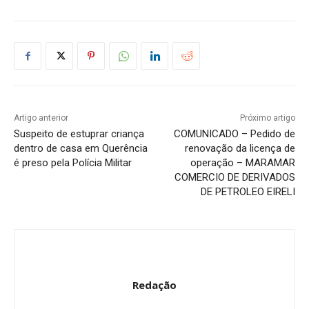
Artigo anterior
Próximo artigo
Suspeito de estuprar criança
COMUNICADO – Pedido de
dentro de casa em Querência
renovação da licença de
é preso pela Polícia Militar
operação – MARAMAR
COMERCIO DE DERIVADOS
DE PETROLEO EIRELI
Redação