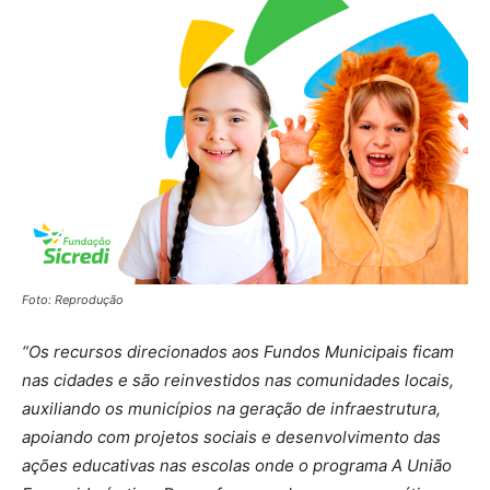
Foto: Reprodução
“Os recursos direcionados aos Fundos Municipais ficam
nas cidades e são reinvestidos nas comunidades locais,
auxiliando os municípios na geração de infraestrutura,
apoiando com projetos sociais e desenvolvimento das
ações educativas nas escolas onde o programa A União