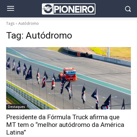
Tags
Autódromo
Tag:
Autódromo
Destaques
Presidente da Fórmula Truck afirma que
MT tem o “melhor autódromo da América
Latina”