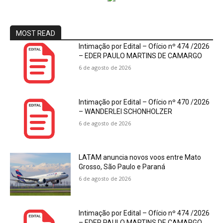
MOST READ
Intimação por Edital – Ofício nº 474 /2026
– EDER PAULO MARTINS DE CAMARGO
6 de agosto de 2026
Intimação por Edital – Ofício nº 470 /2026
– WANDERLEI SCHONHOLZER
6 de agosto de 2026
LATAM anuncia novos voos entre Mato
Grosso, São Paulo e Paraná
6 de agosto de 2026
Intimação por Edital – Ofício nº 474 /2026
– EDER PAULO MARTINS DE CAMARGO