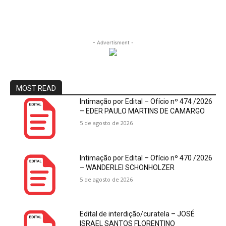
- Advertisment -
MOST READ
Intimação por Edital – Ofício nº 474 /2026
– EDER PAULO MARTINS DE CAMARGO
5 de agosto de 2026
Intimação por Edital – Ofício nº 470 /2026
– WANDERLEI SCHONHOLZER
5 de agosto de 2026
Edital de interdição/curatela – JOSÉ
ISRAEL SANTOS FLORENTINO