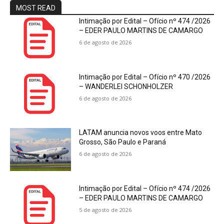
MOST READ
Intimação por Edital – Ofício nº 474 /2026
– EDER PAULO MARTINS DE CAMARGO
6 de agosto de 2026
Intimação por Edital – Ofício nº 470 /2026
– WANDERLEI SCHONHOLZER
6 de agosto de 2026
LATAM anuncia novos voos entre Mato
Grosso, São Paulo e Paraná
6 de agosto de 2026
Intimação por Edital – Ofício nº 474 /2026
– EDER PAULO MARTINS DE CAMARGO
5 de agosto de 2026