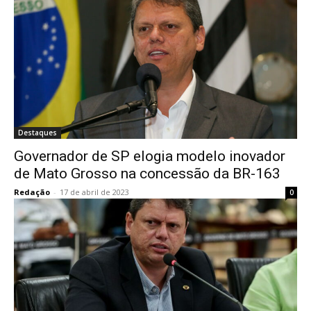
Destaques
Governador de SP elogia modelo inovador
de Mato Grosso na concessão da BR-163
Redação
-
17 de abril de 2023
0