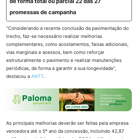
de forma total ou parcial 22 das 27
promessas de campanha
“Considerando a recente conclusão da pavimentação do
trecho, faz-se necessário realizar melhorias
complementares, como acostamentos, faixas adicionais,
vias marginais e acessos, bem como reforçar
estruturalmente o pavimento e realizar manutenções
periódicas, de forma a garantir a sua longevidade”,
destacou a
ANTT
.
As principais melhorias deverão ser feitas pela empresa
vencedora até o 5º ano da concessão, incluindo 42,87