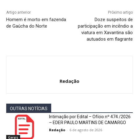
Artigo anterior
Próximo artigo
Homem é morto em fazenda
Doze suspeitos de
de Gaúcha do Norte
participação em incêndio a
viatura em Xavantina são
autuados em flagrante
Redação
OUTRAS NOTÍCIAS
Intimação por Edital – Ofício nº 474 /2026
– EDER PAULO MARTINS DE CAMARGO
Redação
-
6 de agosto de 2026
Gerais