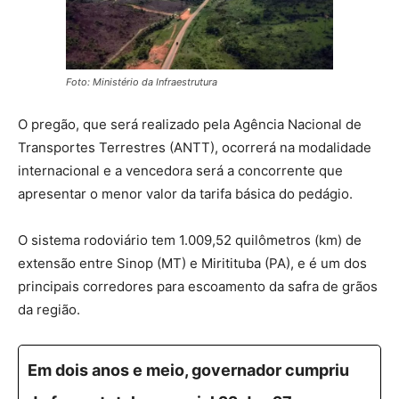
Foto: Ministério da Infraestrutura
O pregão, que será realizado pela Agência Nacional de
Transportes Terrestres (ANTT), ocorrerá na modalidade
internacional e a vencedora será a concorrente que
apresentar o menor valor da tarifa básica do pedágio.
O sistema rodoviário tem 1.009,52 quilômetros (km) de
extensão entre Sinop (MT) e Miritituba (PA), e é um dos
principais corredores para escoamento da safra de grãos
da região.
Em dois anos e meio, governador cumpriu