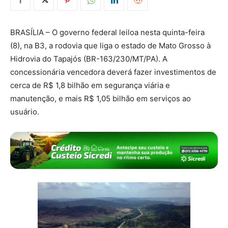
BRASÍLIA – O governo federal leiloa nesta quinta-feira
(8), na B3, a rodovia que liga o estado de Mato Grosso à
Hidrovia do Tapajós (BR-163/230/MT/PA). A
concessionária vencedora deverá fazer investimentos de
cerca de R$ 1,8 bilhão em segurança viária e
manutenção, e mais R$ 1,05 bilhão em serviços ao
usuário.