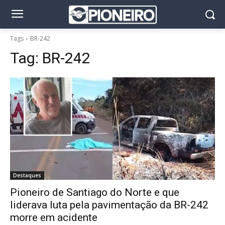
Tags
BR-242
Tag:
BR-242
Destaques
Pioneiro de Santiago do Norte e que
liderava luta pela pavimentação da BR-242
morre em acidente