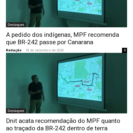
Destaques
A pedido dos indígenas, MPF recomenda
que BR-242 passe por Canarana
Redação
-
18 de setembro de 2020
0
Destaques
Dnit acata recomendação do MPF quanto
ao traçado da BR-242 dentro de terra