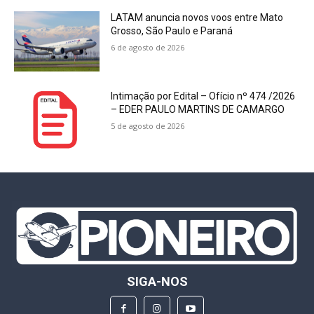
LATAM anuncia novos voos entre Mato
Grosso, São Paulo e Paraná
6 de agosto de 2026
Intimação por Edital – Ofício nº 474 /2026
– EDER PAULO MARTINS DE CAMARGO
5 de agosto de 2026
SIGA-NOS