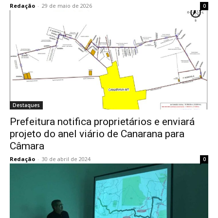
Redação
-
29 de maio de 2026
0
Destaques
Prefeitura notifica proprietários e enviará
projeto do anel viário de Canarana para
Câmara
Redação
-
30 de abril de 2024
0