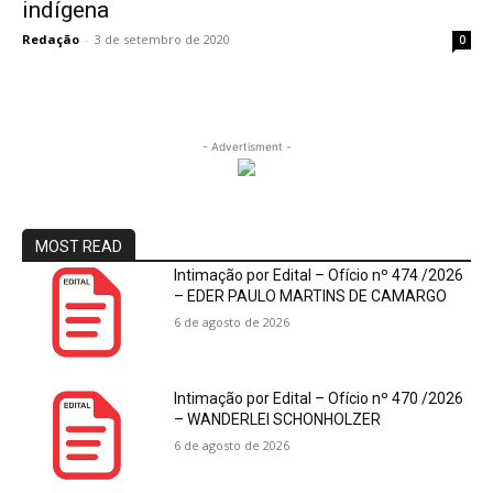
indígena
Redação
-
3 de setembro de 2020
0
- Advertisment -
MOST READ
Intimação por Edital – Ofício nº 474 /2026
– EDER PAULO MARTINS DE CAMARGO
6 de agosto de 2026
Intimação por Edital – Ofício nº 470 /2026
– WANDERLEI SCHONHOLZER
6 de agosto de 2026