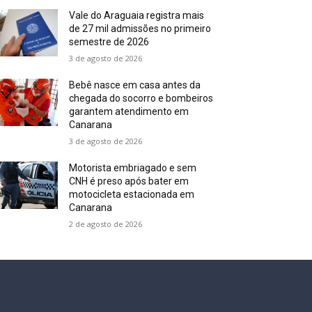
Vale do Araguaia registra mais
de 27 mil admissões no primeiro
semestre de 2026
3 de agosto de 2026
Bebê nasce em casa antes da
chegada do socorro e bombeiros
garantem atendimento em
Canarana
3 de agosto de 2026
Motorista embriagado e sem
CNH é preso após bater em
motocicleta estacionada em
Canarana
2 de agosto de 2026