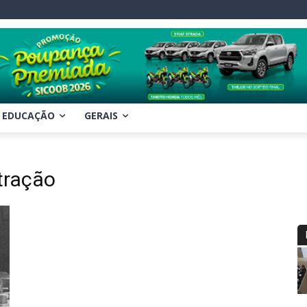
EDUCAÇÃO
GERAIS
tração