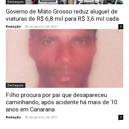
Destaques
Governo de Mato Grosso reduz aluguel de
viaturas de R$ 6,8 mil para R$ 3,6 mil cada
Redação
-
28 de janeiro de 2021
0
Destaques
Filho procura por pai que desapareceu
caminhando, após acidente há mais de 10
anos em Canarana
Redação
-
28 de janeiro de 2021
0