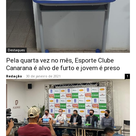
Destaques
Pela quarta vez no mês, Esporte Clube
Canarana é alvo de furto e jovem é preso
Redação
-
30 de janeiro de 2021
1