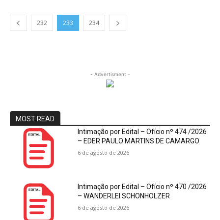
232
233
234
- Advertisment -
MOST READ
Intimação por Edital – Ofício nº 474 /2026
– EDER PAULO MARTINS DE CAMARGO
6 de agosto de 2026
Intimação por Edital – Ofício nº 470 /2026
– WANDERLEI SCHONHOLZER
6 de agosto de 2026