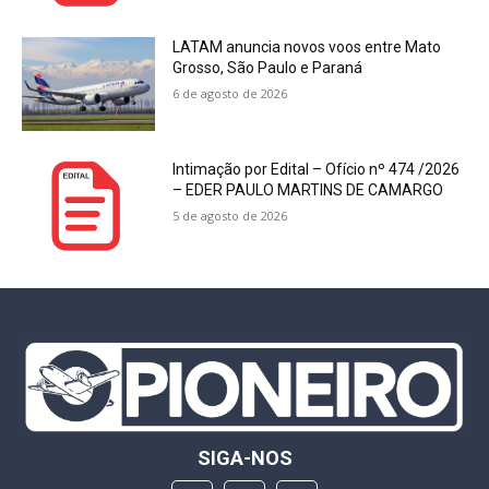
LATAM anuncia novos voos entre Mato
Grosso, São Paulo e Paraná
6 de agosto de 2026
Intimação por Edital – Ofício nº 474 /2026
– EDER PAULO MARTINS DE CAMARGO
5 de agosto de 2026
SIGA-NOS