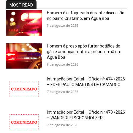
MOST READ
Homem é esfaqueado durante discussão
no bairro Cristalino, em Água Boa
9 de agosto de 2026
Homem é preso após furtar botijões de
gás e ameaçar matar a própria irmã em
Água Boa
8 de agosto de 2026
Intimação por Edital – Ofício nº 474 /2026
– EDER PAULO MARTINS DE CAMARGO
7 de agosto de 2026
Intimação por Edital – Ofício nº 470 /2026
– WANDERLEI SCHONHOLZER
7 de agosto de 2026