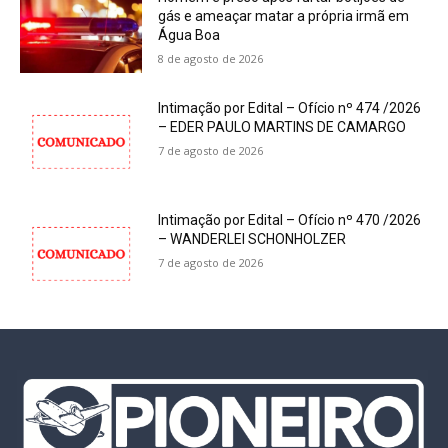
gás e ameaçar matar a própria irmã em
Água Boa
8 de agosto de 2026
Intimação por Edital – Ofício nº 474 /2026
– EDER PAULO MARTINS DE CAMARGO
7 de agosto de 2026
Intimação por Edital – Ofício nº 470 /2026
– WANDERLEI SCHONHOLZER
7 de agosto de 2026