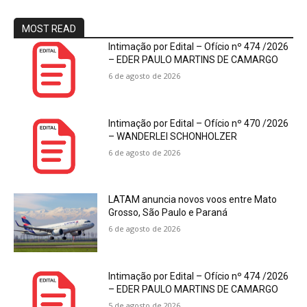
MOST READ
Intimação por Edital – Ofício nº 474 /2026
– EDER PAULO MARTINS DE CAMARGO
6 de agosto de 2026
Intimação por Edital – Ofício nº 470 /2026
– WANDERLEI SCHONHOLZER
6 de agosto de 2026
LATAM anuncia novos voos entre Mato
Grosso, São Paulo e Paraná
6 de agosto de 2026
Intimação por Edital – Ofício nº 474 /2026
– EDER PAULO MARTINS DE CAMARGO
5 de agosto de 2026