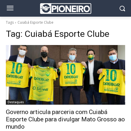
Tags
Cuiabá Esporte Clube
Tag:
Cuiabá Esporte Clube
Destaques
Governo articula parceria com Cuiabá
Esporte Clube para divulgar Mato Grosso ao
mundo