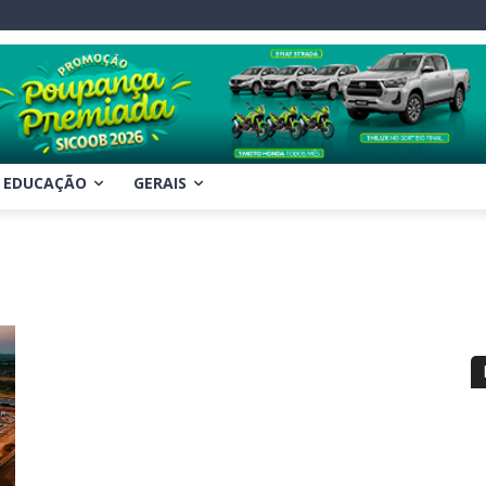
EDUCAÇÃO
GERAIS