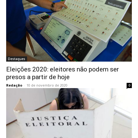
Destaques
Eleições 2020: eleitores não podem ser
presos a partir de hoje
Redação
-
10 de novembro de 2020
0