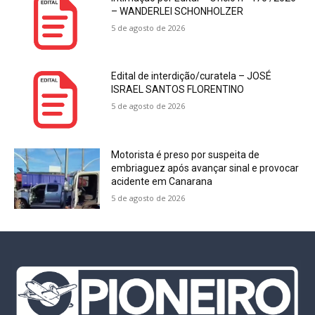
– WANDERLEI SCHONHOLZER
5 de agosto de 2026
Edital de interdição/curatela – JOSÉ
ISRAEL SANTOS FLORENTINO
5 de agosto de 2026
Motorista é preso por suspeita de
embriaguez após avançar sinal e provocar
acidente em Canarana
5 de agosto de 2026