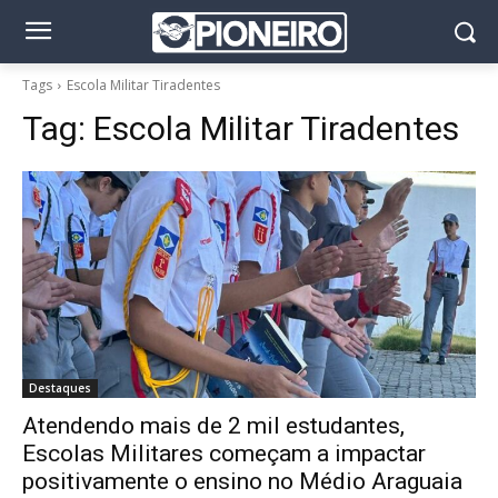
Tags
Escola Militar Tiradentes
Tag:
Escola Militar Tiradentes
Destaques
Atendendo mais de 2 mil estudantes,
Escolas Militares começam a impactar
positivamente o ensino no Médio Araguaia