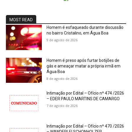
MOST READ
Homem é esfaqueado durante discussão
no bairro Cristalino, em Água Boa
9 de agosto de 2026
Homem é preso após furtar botijões de
gás e ameaçar matar a própria irmã em
Água Boa
8 de agosto de 2026
Intimação por Edital – Ofício nº 474 /2026
– EDER PAULO MARTINS DE CAMARGO
7 de agosto de 2026
Intimação por Edital – Ofício nº 470 /2026
– WANDERLEI SCHONHOLZER