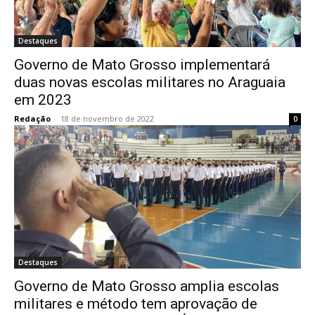
Destaques
Governo de Mato Grosso implementará
duas novas escolas militares no Araguaia
em 2023
Redação
-
18 de novembro de 2022
0
Destaques
Governo de Mato Grosso amplia escolas
militares e método tem aprovação de