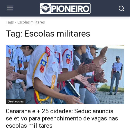
Tags
Escolas militares
Tag:
Escolas militares
Destaques
Canarana e + 25 cidades: Seduc anuncia
seletivo para preenchimento de vagas nas
escolas militares