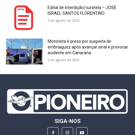
Edital de interdição/curatela – JOSÉ
ISRAEL SANTOS FLORENTINO
5 de agosto de 2026
Motorista é preso por suspeita de
embriaguez após avançar sinal e provocar
acidente em Canarana
5 de agosto de 2026
SIGA-NOS