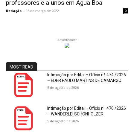
professores e alunos em Água Boa
Redação
-
25 de março de 2022
0
- Advertisment -
MOST READ
Intimação por Edital – Ofício nº 474 /2026
– EDER PAULO MARTINS DE CAMARGO
5 de agosto de 2026
Intimação por Edital – Ofício nº 470 /2026
– WANDERLEI SCHONHOLZER
5 de agosto de 2026