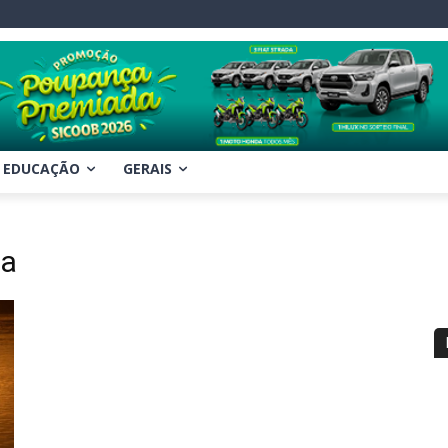
EDUCAÇÃO
GERAIS
ia