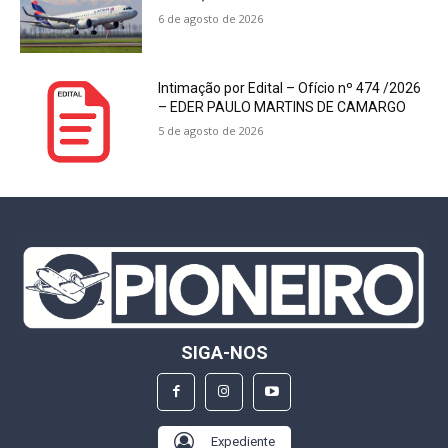
6 de agosto de 2026
Intimação por Edital – Ofício nº 474 /2026
– EDER PAULO MARTINS DE CAMARGO
5 de agosto de 2026
SIGA-NOS
Expediente