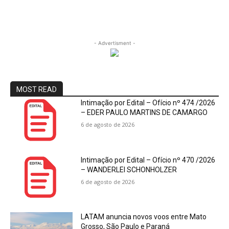
- Advertisment -
MOST READ
Intimação por Edital – Ofício nº 474 /2026
– EDER PAULO MARTINS DE CAMARGO
6 de agosto de 2026
Intimação por Edital – Ofício nº 470 /2026
– WANDERLEI SCHONHOLZER
6 de agosto de 2026
LATAM anuncia novos voos entre Mato
Grosso, São Paulo e Paraná