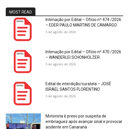
MOST READ
Intimação por Edital – Ofício nº 474 /2026
– EDER PAULO MARTINS DE CAMARGO
5 de agosto de 2026
Intimação por Edital – Ofício nº 470 /2026
– WANDERLEI SCHONHOLZER
5 de agosto de 2026
Edital de interdição/curatela – JOSÉ
ISRAEL SANTOS FLORENTINO
5 de agosto de 2026
Motorista é preso por suspeita de
embriaguez após avançar sinal e provocar
acidente em Canarana