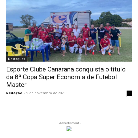
Destaques
Esporte Clube Canarana conquista o título
da 8º Copa Super Economia de Futebol
Master
Redação
-
9 de novembro de 2020
0
- Advertisment -