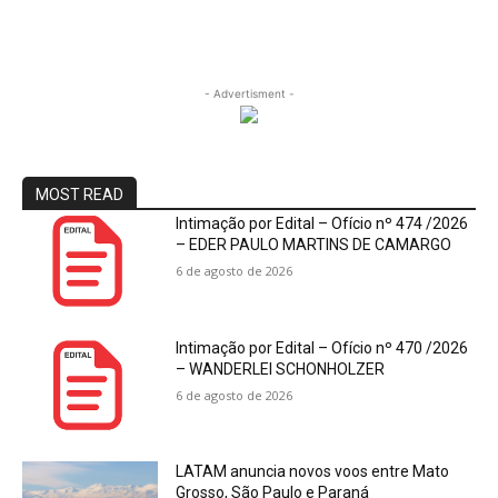
- Advertisment -
MOST READ
Intimação por Edital – Ofício nº 474 /2026
– EDER PAULO MARTINS DE CAMARGO
6 de agosto de 2026
Intimação por Edital – Ofício nº 470 /2026
– WANDERLEI SCHONHOLZER
6 de agosto de 2026
LATAM anuncia novos voos entre Mato
Grosso, São Paulo e Paraná