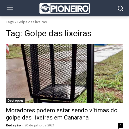
Tags
Golpe das lixeiras
Tag:
Golpe das lixeiras
Destaques
Moradores podem estar sendo vítimas do
golpe das lixeiras em Canarana
Redação
-
20 de julho de 2021
1