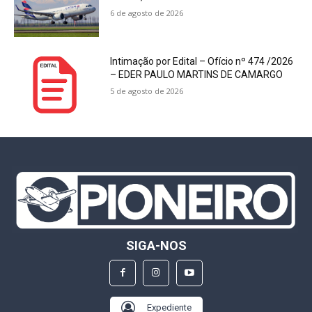
6 de agosto de 2026
Intimação por Edital – Ofício nº 474 /2026
– EDER PAULO MARTINS DE CAMARGO
5 de agosto de 2026
SIGA-NOS
Expediente