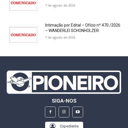
7 de agosto de 2026
Intimação por Edital – Ofício nº 470 /2026
– WANDERLEI SCHONHOLZER
7 de agosto de 2026
SIGA-NOS
Expediente