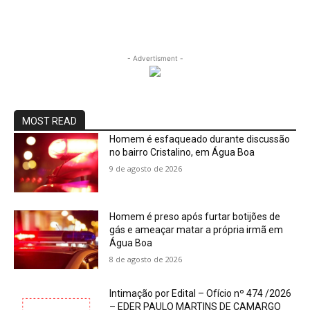
- Advertisment -
MOST READ
Homem é esfaqueado durante discussão
no bairro Cristalino, em Água Boa
9 de agosto de 2026
Homem é preso após furtar botijões de
gás e ameaçar matar a própria irmã em
Água Boa
8 de agosto de 2026
Intimação por Edital – Ofício nº 474 /2026
– EDER PAULO MARTINS DE CAMARGO