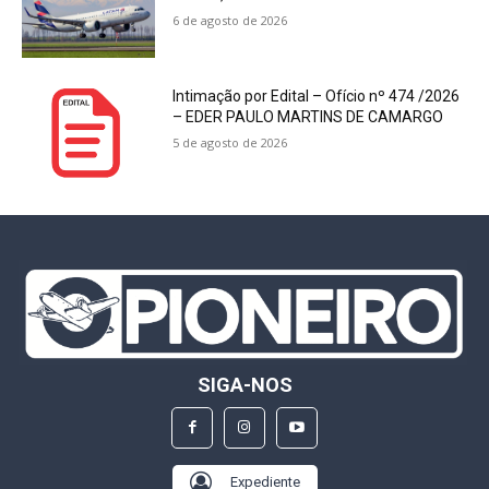
6 de agosto de 2026
Intimação por Edital – Ofício nº 474 /2026
– EDER PAULO MARTINS DE CAMARGO
5 de agosto de 2026
SIGA-NOS
Expediente