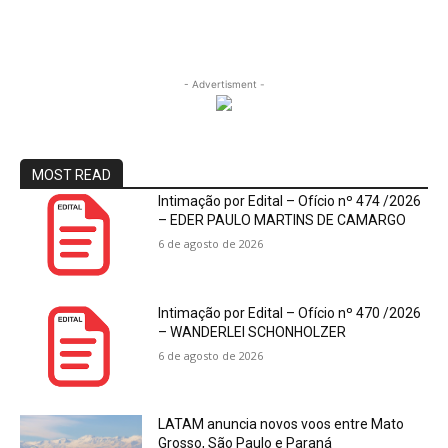
- Advertisment -
MOST READ
Intimação por Edital – Ofício nº 474 /2026
– EDER PAULO MARTINS DE CAMARGO
6 de agosto de 2026
Intimação por Edital – Ofício nº 470 /2026
– WANDERLEI SCHONHOLZER
6 de agosto de 2026
LATAM anuncia novos voos entre Mato
Grosso, São Paulo e Paraná