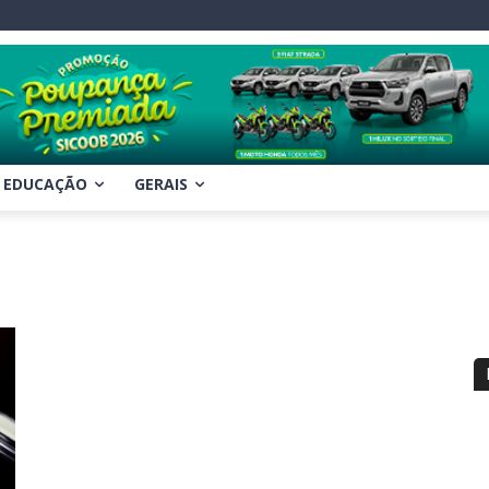
EDUCAÇÃO
GERAIS