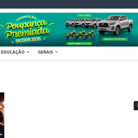
EDUCAÇÃO
GERAIS
a