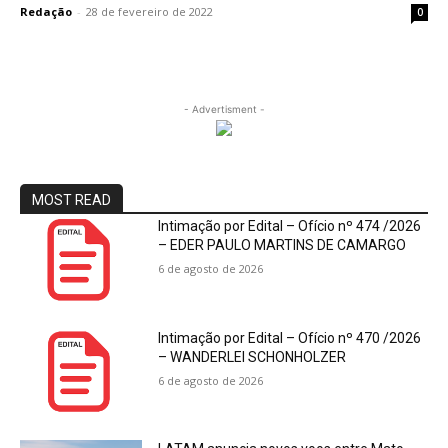
Redação
-
28 de fevereiro de 2022
0
- Advertisment -
MOST READ
Intimação por Edital – Ofício nº 474 /2026
– EDER PAULO MARTINS DE CAMARGO
6 de agosto de 2026
Intimação por Edital – Ofício nº 470 /2026
– WANDERLEI SCHONHOLZER
6 de agosto de 2026