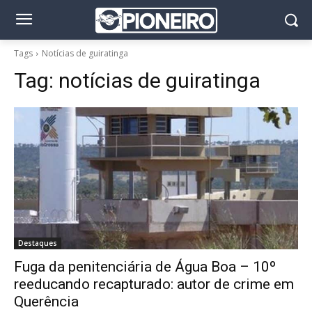
Tags
Notícias de guiratinga
Tag:
notícias de guiratinga
Destaques
Fuga da penitenciária de Água Boa – 10º
reeducando recapturado: autor de crime em
Querência