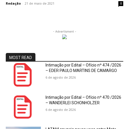
Redação
-
21 de maio de 2021
0
- Advertisment -
MOST READ
Intimação por Edital – Ofício nº 474 /2026
– EDER PAULO MARTINS DE CAMARGO
6 de agosto de 2026
Intimação por Edital – Ofício nº 470 /2026
– WANDERLEI SCHONHOLZER
6 de agosto de 2026