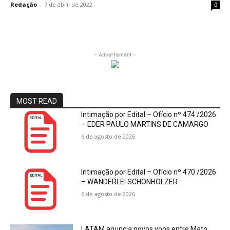
Redação
-
7 de abril de 2022
0
- Advertisment -
MOST READ
Intimação por Edital – Ofício nº 474 /2026
– EDER PAULO MARTINS DE CAMARGO
6 de agosto de 2026
Intimação por Edital – Ofício nº 470 /2026
– WANDERLEI SCHONHOLZER
6 de agosto de 2026
LATAM anuncia novos voos entre Mato