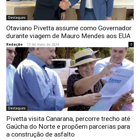
Destaques
Otaviano Pivetta assume como Governador
durante viagem de Mauro Mendes aos EUA
Redação
-
13 de maio de 2024
0
Destaques
Pivetta visita Canarana, percorre trecho até
Gaúcha do Norte e propõem parcerias para
a construção de asfalto