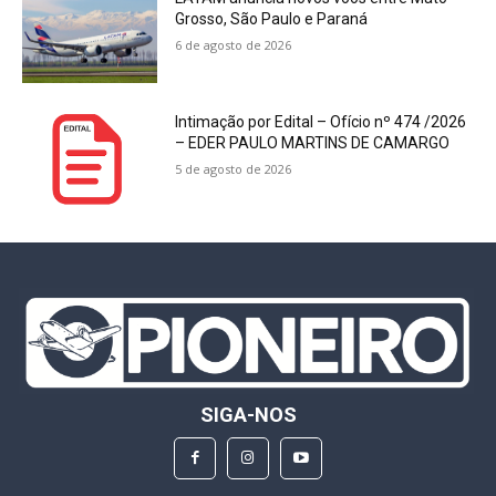
Grosso, São Paulo e Paraná
6 de agosto de 2026
Intimação por Edital – Ofício nº 474 /2026
– EDER PAULO MARTINS DE CAMARGO
5 de agosto de 2026
SIGA-NOS