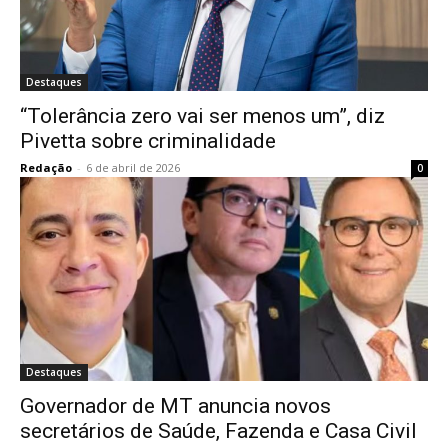
Destaques
“Tolerância zero vai ser menos um”, diz
Pivetta sobre criminalidade
Redação
-
6 de abril de 2026
0
Destaques
Governador de MT anuncia novos
secretários de Saúde, Fazenda e Casa Civil