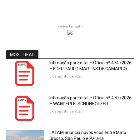
- Advertisment -
MOST READ
Intimação por Edital – Ofício nº 474 /2026
– EDER PAULO MARTINS DE CAMARGO
6 de agosto de 2026
Intimação por Edital – Ofício nº 470 /2026
– WANDERLEI SCHONHOLZER
6 de agosto de 2026
LATAM anuncia novos voos entre Mato
Grosso, São Paulo e Paraná