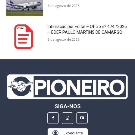
6 de agosto de 2026
Intimação por Edital – Ofício nº 474 /2026
– EDER PAULO MARTINS DE CAMARGO
5 de agosto de 2026
SIGA-NOS
Expediente