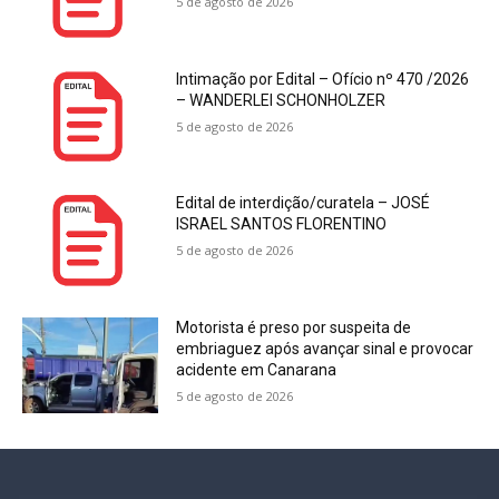
5 de agosto de 2026
Intimação por Edital – Ofício nº 470 /2026
– WANDERLEI SCHONHOLZER
5 de agosto de 2026
Edital de interdição/curatela – JOSÉ
ISRAEL SANTOS FLORENTINO
5 de agosto de 2026
Motorista é preso por suspeita de
embriaguez após avançar sinal e provocar
acidente em Canarana
5 de agosto de 2026