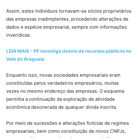
Assim, estes indivíduos tornavam-se sócios proprietários
das empresas inadimplentes, procedendo alterações de
dados e espécie empresarial, sempre com informações
inverídicas.
LEIA MAIS – PF investiga desvio de recursos públicos no
Vale do Araguaia
Enquanto isso, novas sociedades empresariais eram
constituídas pelos verdadeiros empresários, muitas
vezes no mesmo endereço das empresas. O esquema
permitia a continuação da exploração de atividade
econômica desonerada de qualquer dívida inscrita.
Por meio de sucessões e alterações fictícias de regimes
empresariais, bem como constituição de novos CNPJs,