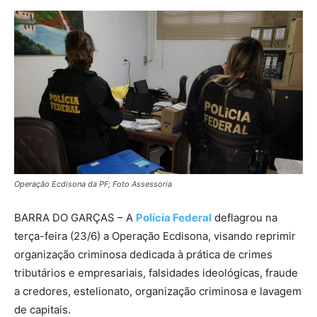
Operação Ecdisona da PF; Foto Assessoria
BARRA DO GARÇAS – A
Polícia Federal
deflagrou na
terça-feira (23/6) a Operação Ecdisona, visando reprimir
organização criminosa dedicada à prática de crimes
tributários e empresariais, falsidades ideológicas, fraude
a credores, estelionato, organização criminosa e lavagem
de capitais.