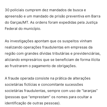
30 policiais cumprem dez mandados de busca e
apreensão e um mandado de prisão preventiva em Barra
do Garças/MT. As ordens foram expedidas pela Justiça
Federal do município.
As investigações apontam que os suspeitos vinham
realizando operações fraudulentas em empresas da
região com grandes dívidas tributárias e previdenciárias,
aliciando empresários que se beneficiam de forma ilícita
ao frustrarem o pagamento de obrigações.
A fraude operada consiste na prática de alterações
societárias fictícias e concomitante sucessões
societárias fraudulentas, sempre com uso de “laranjas”
(pessoas que “emprestam” os nomes para ocultar a
identificação de outras pessoas).