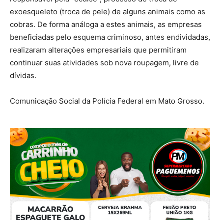
exoesqueleto (troca de pele) de alguns animais como as
cobras. De forma análoga a estes animais, as empresas
beneficiadas pelo esquema criminoso, antes endividadas,
realizaram alterações empresariais que permitiram
continuar suas atividades sob nova roupagem, livre de
dívidas.
Comunicação Social da Polícia Federal em Mato Grosso.