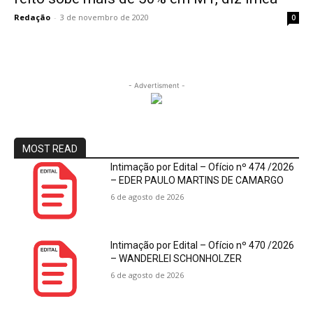
Redação
-
3 de novembro de 2020
0
- Advertisment -
MOST READ
Intimação por Edital – Ofício nº 474 /2026
– EDER PAULO MARTINS DE CAMARGO
6 de agosto de 2026
Intimação por Edital – Ofício nº 470 /2026
– WANDERLEI SCHONHOLZER
6 de agosto de 2026