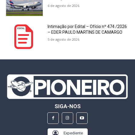
6 de agosto de 2026
Intimação por Edital – Ofício nº 474 /2026
– EDER PAULO MARTINS DE CAMARGO
5 de agosto de 2026
SIGA-NOS
Expediente