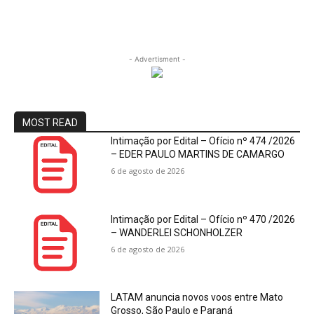
- Advertisment -
MOST READ
Intimação por Edital – Ofício nº 474 /2026
– EDER PAULO MARTINS DE CAMARGO
6 de agosto de 2026
Intimação por Edital – Ofício nº 470 /2026
– WANDERLEI SCHONHOLZER
6 de agosto de 2026
LATAM anuncia novos voos entre Mato
Grosso, São Paulo e Paraná