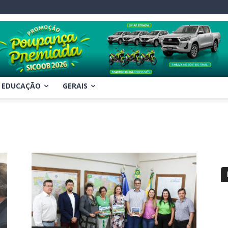
EDUCAÇÃO
GERAIS