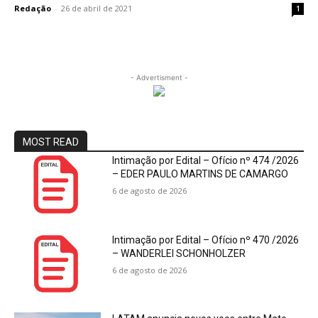
Redação
-
26 de abril de 2021
1
- Advertisment -
MOST READ
Intimação por Edital – Ofício nº 474 /2026
– EDER PAULO MARTINS DE CAMARGO
6 de agosto de 2026
Intimação por Edital – Ofício nº 470 /2026
– WANDERLEI SCHONHOLZER
6 de agosto de 2026