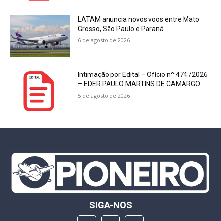
LATAM anuncia novos voos entre Mato
Grosso, São Paulo e Paraná
6 de agosto de 2026
Intimação por Edital – Ofício nº 474 /2026
– EDER PAULO MARTINS DE CAMARGO
5 de agosto de 2026
SIGA-NOS