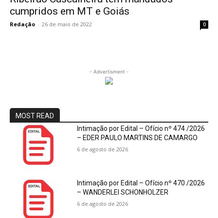
cumpridos em MT e Goiás
Redação
-
26 de maio de 2022
0
- Advertisment -
MOST READ
Intimação por Edital – Ofício nº 474 /2026
– EDER PAULO MARTINS DE CAMARGO
6 de agosto de 2026
Intimação por Edital – Ofício nº 470 /2026
– WANDERLEI SCHONHOLZER
6 de agosto de 2026