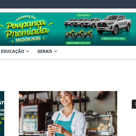
EDUCAÇÃO
GERAIS