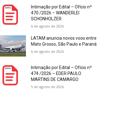
Intimação por Edital – Ofício nº
470 /2026 – WANDERLEI
SCHONHOLZER
6 de agosto de 2026
LATAM anuncia novos voos entre
Mato Grosso, São Paulo e Paraná
6 de agosto de 2026
Intimação por Edital – Ofício nº
474 /2026 – EDER PAULO
MARTINS DE CAMARGO
5 de agosto de 2026