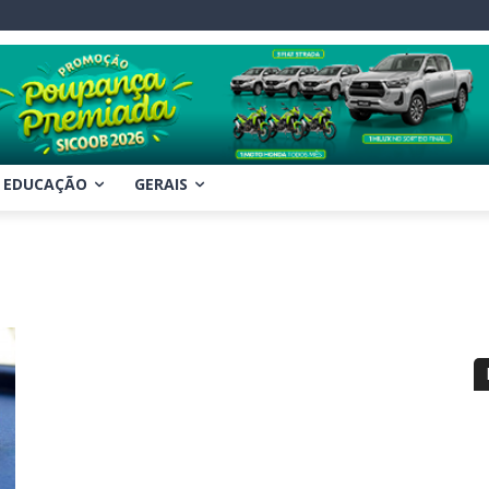
EDUCAÇÃO
GERAIS