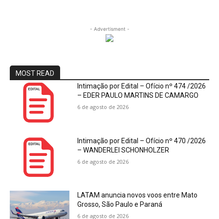
- Advertisment -
MOST READ
Intimação por Edital – Ofício nº 474 /2026
– EDER PAULO MARTINS DE CAMARGO
6 de agosto de 2026
Intimação por Edital – Ofício nº 470 /2026
– WANDERLEI SCHONHOLZER
6 de agosto de 2026
LATAM anuncia novos voos entre Mato
Grosso, São Paulo e Paraná
6 de agosto de 2026