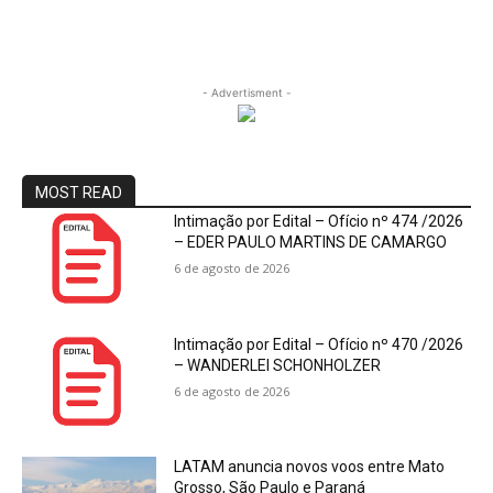
- Advertisment -
MOST READ
Intimação por Edital – Ofício nº 474 /2026
– EDER PAULO MARTINS DE CAMARGO
6 de agosto de 2026
Intimação por Edital – Ofício nº 470 /2026
– WANDERLEI SCHONHOLZER
6 de agosto de 2026
LATAM anuncia novos voos entre Mato
Grosso, São Paulo e Paraná