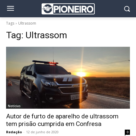
Tags
Ultrassom
Tag:
Ultrassom
Notícias
Autor de furto de aparelho de ultrassom
tem prisão cumprida em Confresa
Redação
-
12 de junho de 2020
0