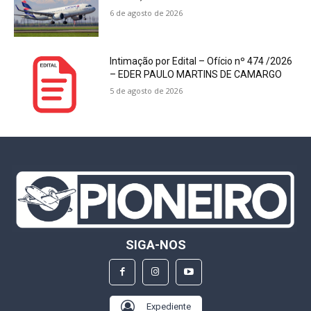
6 de agosto de 2026
Intimação por Edital – Ofício nº 474 /2026
– EDER PAULO MARTINS DE CAMARGO
5 de agosto de 2026
SIGA-NOS
Expediente