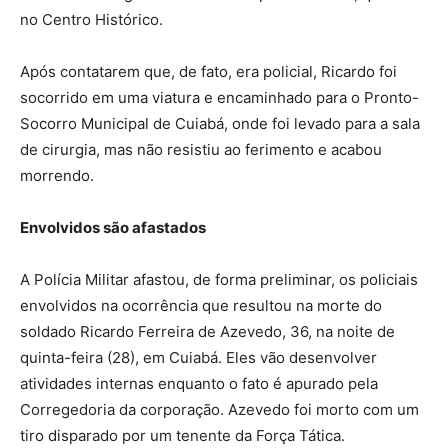
no Centro Histórico.
Após contatarem que, de fato, era policial, Ricardo foi
socorrido em uma viatura e encaminhado para o Pronto-
Socorro Municipal de Cuiabá, onde foi levado para a sala
de cirurgia, mas não resistiu ao ferimento e acabou
morrendo.
Envolvidos são afastados
A Polícia Militar afastou, de forma preliminar, os policiais
envolvidos na ocorrência que resultou na morte do
soldado Ricardo Ferreira de Azevedo, 36, na noite de
quinta-feira (28), em Cuiabá. Eles vão desenvolver
atividades internas enquanto o fato é apurado pela
Corregedoria da corporação. Azevedo foi morto com um
tiro disparado por um tenente da Força Tática.