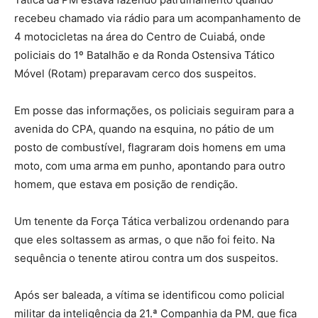
recebeu chamado via rádio para um acompanhamento de
4 motocicletas na área do Centro de Cuiabá, onde
policiais do 1º Batalhão e da Ronda Ostensiva Tático
Móvel (Rotam) preparavam cerco dos suspeitos.
Em posse das informações, os policiais seguiram para a
avenida do CPA, quando na esquina, no pátio de um
posto de combustível, flagraram dois homens em uma
moto, com uma arma em punho, apontando para outro
homem, que estava em posição de rendição.
Um tenente da Força Tática verbalizou ordenando para
que eles soltassem as armas, o que não foi feito. Na
sequência o tenente atirou contra um dos suspeitos.
Após ser baleada, a vítima se identificou como policial
militar da inteligência da 21.ª Companhia da PM, que fica