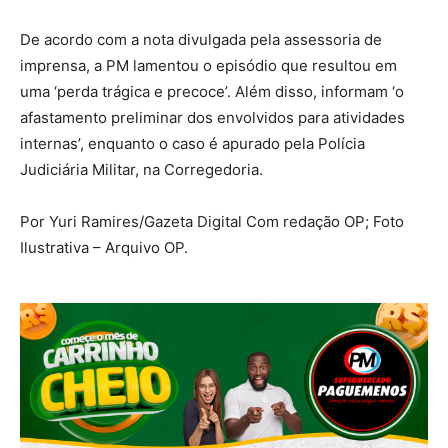
De acordo com a nota divulgada pela assessoria de
imprensa, a PM lamentou o episódio que resultou em
uma ‘perda trágica e precoce’. Além disso, informam ‘o
afastamento preliminar dos envolvidos para atividades
internas’, enquanto o caso é apurado pela Polícia
Judiciária Militar, na Corregedoria.
Por Yuri Ramires/Gazeta Digital Com redação OP; Foto
Ilustrativa – Arquivo OP.