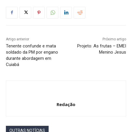
Artigo anterior
Próximo artigo
Tenente confunde e mata
Projeto: As frutas – EMEI
soldado da PM por engano
Menino Jesus
durante abordagem em
Cuiabá
Redação
OUTRAS NOTÍCIAS