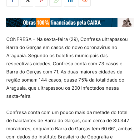
CONFRESA – Na sexta-feira (29), Confresa ultrapassou
Barra do Garças em casos do novo coronavírus no
Araguaia. Segundo os boletins municipais das
respectivas cidades, Confresa conta com 73 casos e
Barra do Garças com 71. As duas maiores cidades da
região somam 144 casos, quase 75% da totalidade do
Araguaia, que ultrapassou os 200 infectados nessa
sexta-feira.
Confresa conta com um pouco mais da metade do total
de habitantes de Barra do Garças, com cerca de 30.347
moradores, enquanto Barra do Garças tem 60.661, ambas
com dados do Instituto Brasileiro de Geografia e