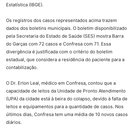
Estatística (IBGE).
Os registros dos casos representados acima trazem
dados dos boletins municipais. O boletim disponibilizado
pela Secretaria do Estado de Saúde (SES) mostra Barra
do Garças com 72 casos e Confresa com 71. Essa
divergência é justificada com o critério do boletim
estadual, que considera a residência do paciente para a
contabilização.
O Dr. Erlon Leal, médico em Confresa, contou que a
capacidade de leitos da Unidade de Pronto Atendimento
(UPA) da cidade está à beira do colapso, devido à falta de
leitos e equipamentos para a quantidade de casos. Nos
últimos dias, Confresa tem uma média de 10 novos casos
diários.