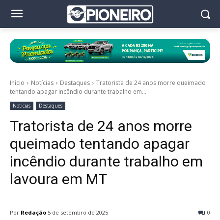
Início
Notícias
Destaques
Tratorista de 24 anos morre queimado
tentando apagar incêndio durante trabalho em...
Notícias
Destaques
Tratorista de 24 anos morre
queimado tentando apagar
incêndio durante trabalho em
lavoura em MT
Por
Redação
5 de setembro de 2025
0