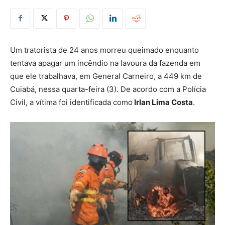
Um tratorista de 24 anos morreu queimado enquanto
tentava apagar um incêndio na lavoura da fazenda em
que ele trabalhava
, em General Carneiro, a 449 km de
Cuiabá, nessa quarta-feira (3). De acordo com a Polícia
Civil, a vítima foi identificada como
Irlan Lima Costa
.