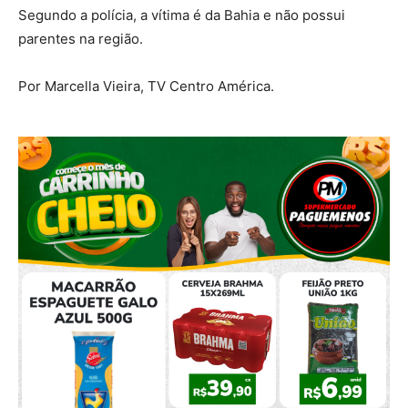
Segundo a polícia, a vítima é da Bahia e não possui
parentes na região.
Por Marcella Vieira, TV Centro América.