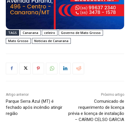
TAGS
Canarana
celeiro
Governo de Mato Grosso
Mato Grosso
Noticias de Canarana
Artigo anterior
Próximo artigo
Parque Serra Azul (MT) é
Comunicado de
fechado após incêndio atingir
requerimento de licença
região
prévia e licença de instalação
– CARMO CELSO GARCIA