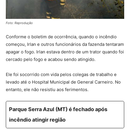
Foto: Reprodução
Conforme o boletim de ocorrência, quando o incêndio
começou, Irlan e outros funcionários da fazenda tentaram
apagar o fogo. Irlan estava
dentro de um trator quando foi
cercado pelo fogo e acabou sendo atingido
.
Ele foi socorrido com vida pelos colegas de trabalho e
levado até o Hospital Municipal de General Carneiro. No
entanto, ele não resistiu aos ferimentos.
Parque Serra Azul (MT) é fechado após
incêndio atingir região