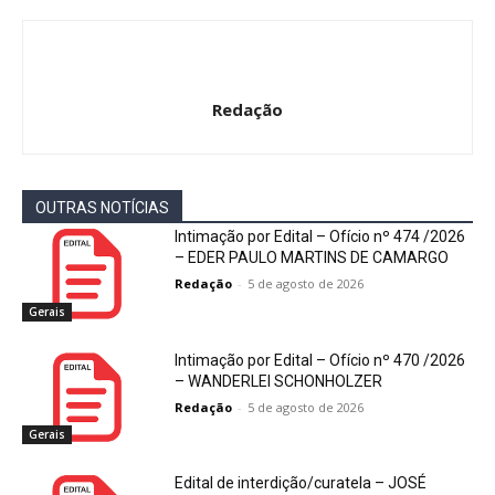
Redação
OUTRAS NOTÍCIAS
Intimação por Edital – Ofício nº 474 /2026
– EDER PAULO MARTINS DE CAMARGO
Redação
-
5 de agosto de 2026
Gerais
Intimação por Edital – Ofício nº 470 /2026
– WANDERLEI SCHONHOLZER
Redação
-
5 de agosto de 2026
Gerais
Edital de interdição/curatela – JOSÉ