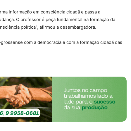
orma informação em consciência cidadã e passa a
udança. O professor é peça fundamental na formação da
nsciência política”, afirmou a desembargadora.
ato-grossense com a democracia e com a formação cidadã das