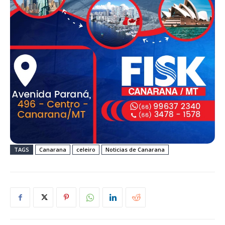
TAGS
Canarana
celeiro
Noticias de Canarana