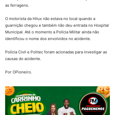
as ferragens.
O motorista da Hilux não estava no local quando a
guarnição chegou e também não deu entrada no Hospital
Municipal. Até o momento a Polícia Militar ainda não
identificou o nome dos envolvidos no acidente.
Polícia Civil e Politec foram acionadas para investigar as
causas do acidente.
Por OPioneiro.