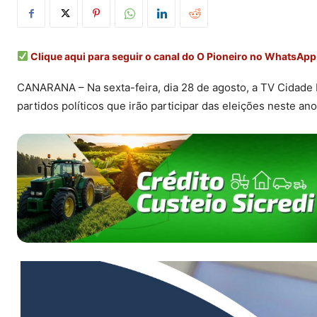
Clique aqui para seguir o canal do O Pioneiro no WhatsApp
CANARANA – Na sexta-feira, dia 28 de agosto, a TV Cidade I
partidos políticos que irão participar das eleições neste a