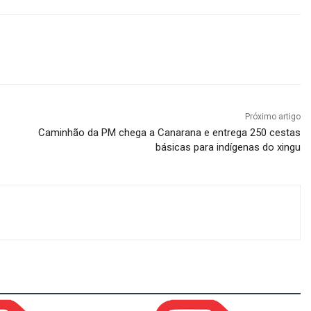
Próximo artigo
Caminhão da PM chega a Canarana e entrega 250 cestas
básicas para indígenas do xingu