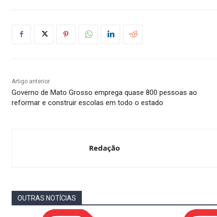
Artigo anterior
Governo de Mato Grosso emprega quase 800 pessoas ao
reformar e construir escolas em todo o estado
Redação
OUTRAS NOTÍCIAS