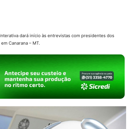
nterativa dará início às entrevistas com presidentes dos
no em Canarana – MT.