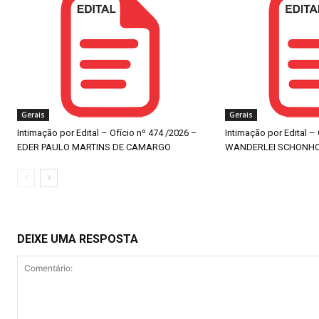
Gerais
Gerais
Intimação por Edital – Ofício nº 474 /2026 –
Intimação por Edital –
EDER PAULO MARTINS DE CAMARGO
WANDERLEI SCHONH
DEIXE UMA RESPOSTA