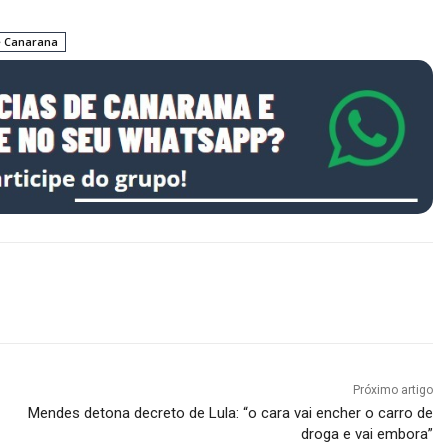
e Canarana
Próximo artigo
Mendes detona decreto de Lula: “o cara vai encher o carro de
droga e vai embora”