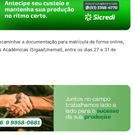
caminhar a documentação para matrícula de forma online,
s Acadêmicas (Sigaa/Unemat), entre os dias 27 e 31 de