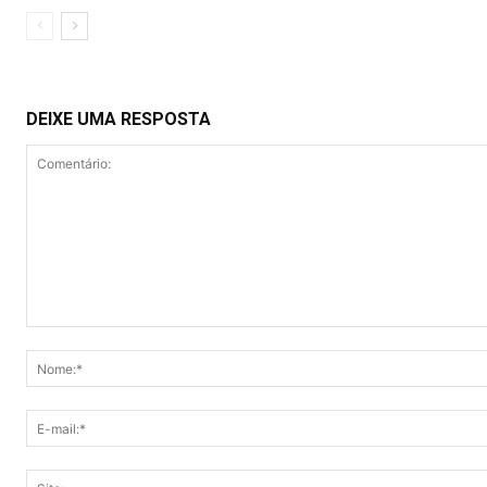
DEIXE UMA RESPOSTA
Comentário: