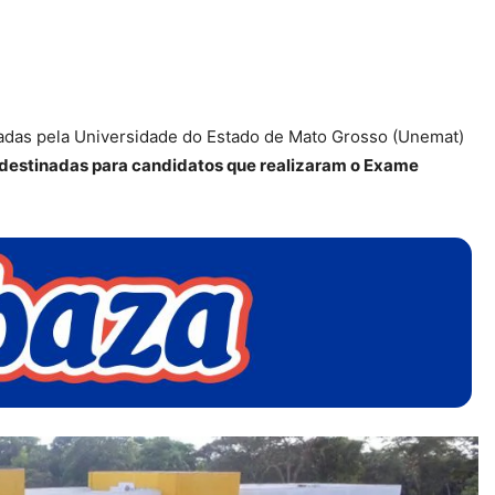
tadas pela Universidade do Estado de Mato Grosso (Unemat)
destinadas para candidatos que realizaram o Exame