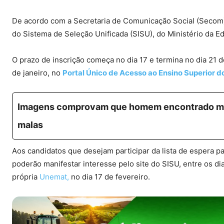
De acordo com a Secretaria de Comunicação Social (Secom)
do Sistema de Seleção Unificada (SISU), do Ministério da Ed
O prazo de inscrição
começa no dia 17 e termina no dia 21 d
de janeiro, no
Portal Único de Acesso ao Ensino Superior d
Imagens comprovam que homem encontrado mort
malas
Aos candidatos que desejam participar da lista de espera 
poderão manifestar interesse pelo site do SISU, entre os dia
própria
Unemat,
no dia 17 de fevereiro.