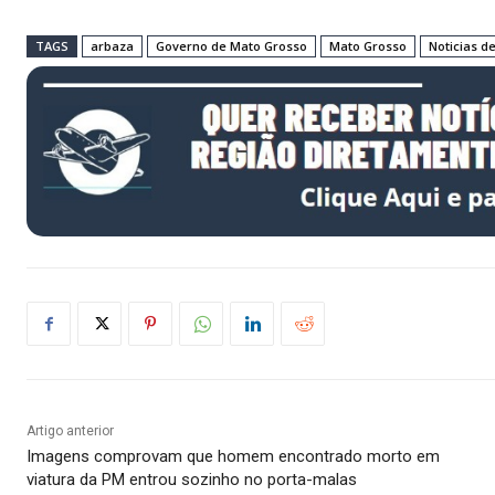
TAGS
arbaza
Governo de Mato Grosso
Mato Grosso
Noticias d
Artigo anterior
Imagens comprovam que homem encontrado morto em
viatura da PM entrou sozinho no porta-malas