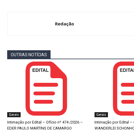
Redação
OUTRAS NOTÍCIAS
Gerais
Gerais
Intimação por Edital – Ofício nº 474 /2026 –
Intimação por Edital –
EDER PAULO MARTINS DE CAMARGO
WANDERLEI SCHONH